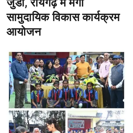
जुर्डा, रायगढ़ में मेगा
सामुदायिक विकास कार्यक्रम
आयोजन