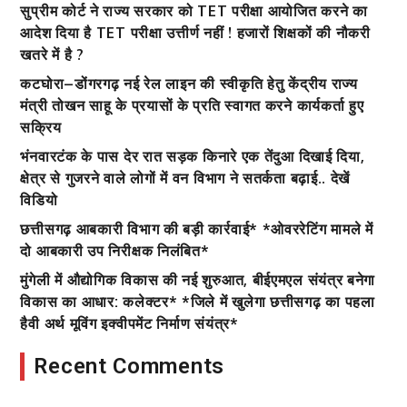
सुप्रीम कोर्ट ने राज्य सरकार को TET परीक्षा आयोजित करने का
आदेश दिया है TET परीक्षा उत्तीर्ण नहीं ! हजारों शिक्षकों की नौकरी
खतरे में है ?
कटघोरा–डोंगरगढ़ नई रेल लाइन की स्वीकृति हेतु केंद्रीय राज्य
मंत्री तोखन साहू के प्रयासों के प्रति स्वागत करने कार्यकर्ता हुए
सक्रिय
भंनवारटंक के पास देर रात सड़क किनारे एक तेंदुआ दिखाई दिया,
क्षेत्र से गुजरने वाले लोगों में वन विभाग ने सतर्कता बढ़ाई.. देखें
विडियो
छत्तीसगढ़ आबकारी विभाग की बड़ी कार्रवाई* *ओवररेटिंग मामले में
दो आबकारी उप निरीक्षक निलंबित*
मुंगेली में औद्योगिक विकास की नई शुरुआत, बीईएमएल संयंत्र बनेगा
विकास का आधार: कलेक्टर* *जिले में खुलेगा छत्तीसगढ़ का पहला
हैवी अर्थ मूविंग इक्वीपमेंट निर्माण संयंत्र*
Recent Comments