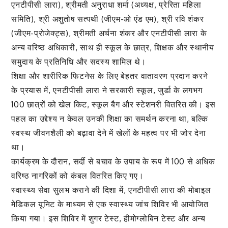
एनटीपीसी लारा), श्रीमती अनुराधा शर्मा (अध्यक्ष, प्रेरिता महिला
समिति), श्री अशुतोष सत्पथी (जीएम-ओ एंड एम), श्री रवि शंकर
(जीएम-प्रोजेक्ट्स), श्रीमती अर्चना शंकर और एनटीपीसी लारा के
अन्य वरिष्ठ अधिकारी, साथ ही स्कूल के छात्र, शिक्षक और स्थानीय
समुदाय के प्रतिनिधि और सदस्य शामिल थे।
शिक्षा और शारीरिक फिटनेस के लिए बेहतर वातावरण प्रदान करने
के प्रयास में, एनटीपीसी लारा ने सरकारी स्कूल, जुर्डा के लगभग
100 छात्रों को खेल किट, स्कूल बैग और स्टेशनरी वितरित की। इस
पहल का उद्देश्य न केवल उनकी शिक्षा का समर्थन करना था, बल्कि
स्वस्थ जीवनशैली को बढ़ावा देने में खेलों के महत्व पर भी जोर देना
था।
कार्यक्रम के दौरान, सर्दी से बचाव के उपाय के रूप में 100 से अधिक
वरिष्ठ नागरिकों को कंबल वितरित किए गए।
स्वास्थ्य सेवा सुलभ कराने की दिशा में, एनटीपीसी लारा की मोबाइल
मेडिकल यूनिट के माध्यम से एक स्वास्थ्य जांच शिविर भी आयोजित
किया गया। इस शिविर में शुगर टेस्ट, हीमोग्लोबिन टेस्ट और अन्य