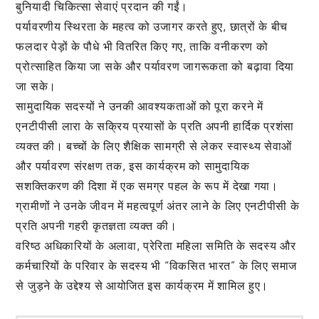
बुनियादी चिकित्सा सेवाएं प्रदान की गईं।
पर्यावरणीय स्थिरता के महत्व को उजागर करते हुए, छात्रों के बीच
फलदार पेड़ों के पौधे भी वितरित किए गए, ताकि वनीकरण को
प्रोत्साहित किया जा सके और पर्यावरण जागरूकता को बढ़ावा दिया
जा सके।
सामुदायिक सदस्यों ने उनकी आवश्यकताओं को पूरा करने में
एनटीपीसी लारा के सक्रिय प्रयासों के प्रति अपनी हार्दिक प्रशंसा
व्यक्त की। बच्चों के लिए शैक्षिक सामग्री से लेकर स्वास्थ्य सेवाओं
और पर्यावरण संरक्षण तक, इस कार्यक्रम को सामुदायिक
सशक्तिकरण की दिशा में एक समग्र पहल के रूप में देखा गया।
ग्रामीणों ने उनके जीवन में महत्वपूर्ण अंतर लाने के लिए एनटीपीसी के
प्रति अपनी गहरी कृतज्ञता व्यक्त की।
वरिष्ठ अधिकारियों के अलावा, प्रेरिता महिला समिति के सदस्य और
कर्मचारियों के परिवार के सदस्य भी “विकसित भारत” के लिए समाज
से जुड़ने के उद्देश्य से आयोजित इस कार्यक्रम में शामिल हुए।