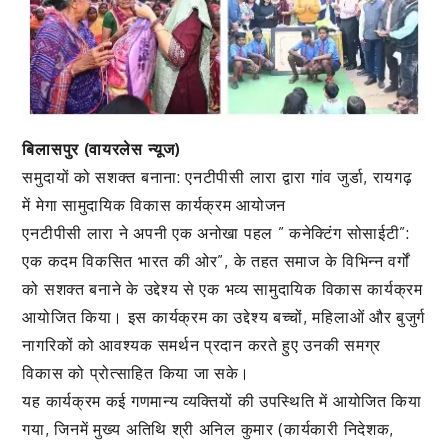
बिलासपुर (वायरलेस न्यूज)
समुदायों को सशक्त बनाना: एनटीपीसी लारा द्वारा गांव जुर्डा, रायगढ़
में मेगा सामुदायिक विकास कार्यक्रम आयोजन
एनटीपीसी लारा ने अपनी एक अनोखा पहल ” कनेक्टिंग सोसाईटी”:
एक कदम विकसित भारत की ओर”, के तहत समाज के विभिन्न वर्गों
को सशक्त बनाने के उद्देश्य से एक भव्य सामुदायिक विकास कार्यक्रम
आयोजित किया। इस कार्यक्रम का उद्देश्य बच्चों, महिलाओं और बुजुर्ग
नागरिकों को आवश्यक समर्थन प्रदान करते हुए उनकी समग्र
विकास को प्रोत्साहित किया जा सके।
यह कार्यक्रम कई गणमान्य व्यक्तियों की उपस्थिति में आयोजित किया
गया, जिनमें मुख्य अतिथि श्री अनिल कुमार (कार्यकारी निदेशक,