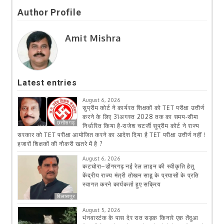
Author Profile
Amit Mishra
Latest entries
August 6, 2026
सुप्रीम कोर्ट ने कार्यरत शिक्षकों को TET परीक्षा उत्तीर्ण
करने के लिए 31अगस्त 2028 तक का समय-सीमा
छत्तीसगढ़
निर्धारित किया है-राजेश चटर्जी सुप्रीम कोर्ट ने राज्य
सरकार को TET परीक्षा आयोजित करने का आदेश दिया है TET परीक्षा उत्तीर्ण नहीं !
हजारों शिक्षकों की नौकरी खतरे में है ?
August 6, 2026
कटघोरा–डोंगरगढ़ नई रेल लाइन की स्वीकृति हेतु
केंद्रीय राज्य मंत्री तोखन साहू के प्रयासों के प्रति
स्वागत करने कार्यकर्ता हुए सक्रिय
बिलासपुर
August 5, 2026
भंनवारटंक के पास देर रात सड़क किनारे एक तेंदुआ