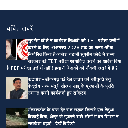
चर्चित खबरें
सुप्रीम कोर्ट ने कार्यरत शिक्षकों को TET परीक्षा उत्तीर्ण
करने के लिए 31अगस्त 2028 तक का समय-सीमा
निर्धारित किया है-राजेश चटर्जी सुप्रीम कोर्ट ने राज्य
सरकार को TET परीक्षा आयोजित करने का आदेश दिया
है TET परीक्षा उत्तीर्ण नहीं ! हजारों शिक्षकों की नौकरी खतरे में है ?
कटघोरा–डोंगरगढ़ नई रेल लाइन की स्वीकृति हेतु
केंद्रीय राज्य मंत्री तोखन साहू के प्रयासों के प्रति
स्वागत करने कार्यकर्ता हुए सक्रिय
भंनवारटंक के पास देर रात सड़क किनारे एक तेंदुआ
दिखाई दिया, क्षेत्र से गुजरने वाले लोगों में वन विभाग ने
सतर्कता बढ़ाई.. देखें विडियो