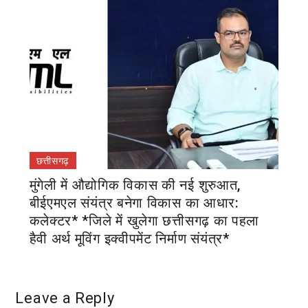
छत्तीसगढ़
मुंगेली में औद्योगिक विकास की नई शुरुआत,
बीईएमएल संयंत्र बनेगा विकास का आधार:
कलेक्टर* *जिले में खुलेगा छत्तीसगढ़ का पहला
हैवी अर्थ मूविंग इक्वीपमेंट निर्माण संयंत्र*
Leave a Reply