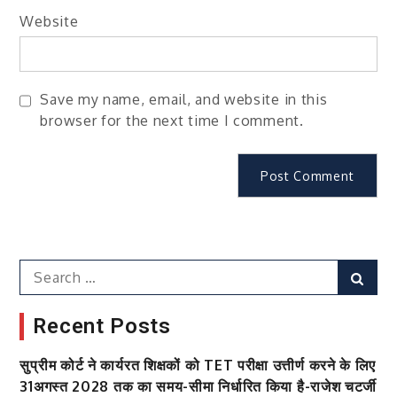
Website
Save my name, email, and website in this
browser for the next time I comment.
Search
Sear
for:
Recent Posts
सुप्रीम कोर्ट ने कार्यरत शिक्षकों को TET परीक्षा उत्तीर्ण करने के लिए
31अगस्त 2028 तक का समय-सीमा निर्धारित किया है-राजेश चटर्जी