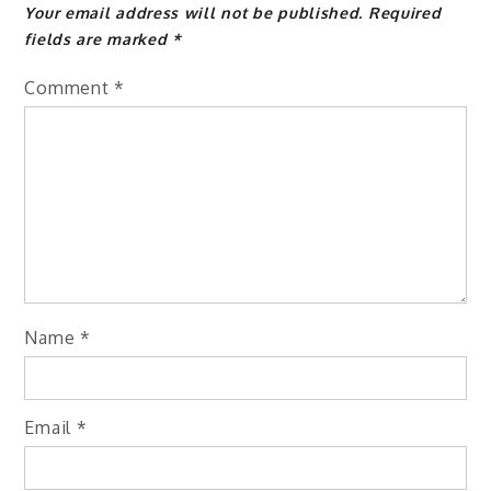
Your email address will not be published.
Required
fields are marked
*
Comment
*
Name
*
Email
*