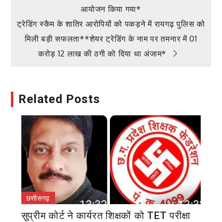
आयोजन किया गया*
navigation
ट्रेडिंग स्कैम के शातिर आरोपियों को पकड़ने में रायगढ़ पुलिस को
मिली बड़ी सफलता**शेयर ट्रेडिंग के नाम पर तमनार में 01
करोड़ 12 लाख की ठगी को दिया था अंजाम*
Related Posts
छत्तीसगढ़
सुप्रीम कोर्ट ने कार्यरत शिक्षकों को TET परीक्षा