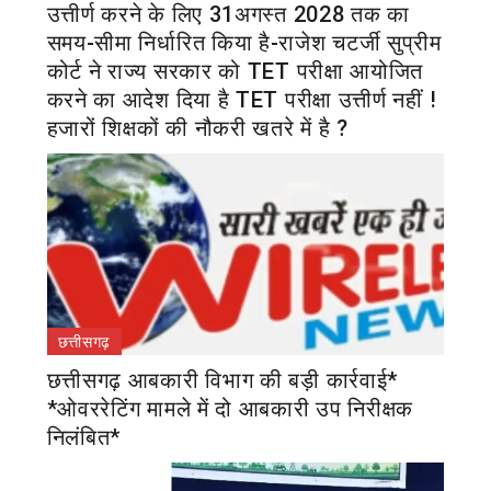
उत्तीर्ण करने के लिए 31अगस्त 2028 तक का
समय-सीमा निर्धारित किया है-राजेश चटर्जी सुप्रीम
कोर्ट ने राज्य सरकार को TET परीक्षा आयोजित
करने का आदेश दिया है TET परीक्षा उत्तीर्ण नहीं !
हजारों शिक्षकों की नौकरी खतरे में है ?
छत्तीसगढ़
छत्तीसगढ़ आबकारी विभाग की बड़ी कार्रवाई*
*ओवररेटिंग मामले में दो आबकारी उप निरीक्षक
निलंबित*