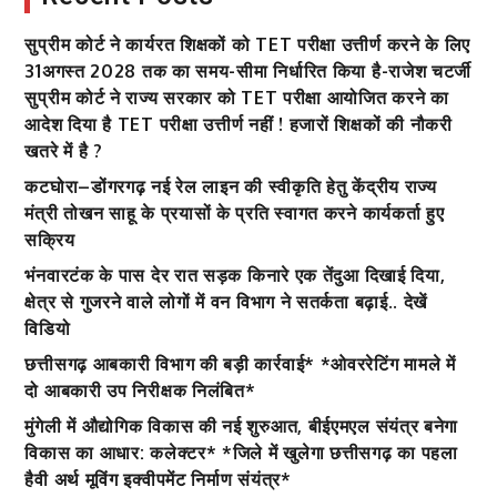
किया
सुप्रीम कोर्ट ने कार्यरत शिक्षकों को TET परीक्षा उत्तीर्ण करने के लिए
गिरफ़्तार
31अगस्त 2028 तक का समय-सीमा निर्धारित किया है-राजेश चटर्जी
सुप्रीम कोर्ट ने राज्य सरकार को TET परीक्षा आयोजित करने का
आदेश दिया है TET परीक्षा उत्तीर्ण नहीं ! हजारों शिक्षकों की नौकरी
खतरे में है ?
कटघोरा–डोंगरगढ़ नई रेल लाइन की स्वीकृति हेतु केंद्रीय राज्य
मंत्री तोखन साहू के प्रयासों के प्रति स्वागत करने कार्यकर्ता हुए
सक्रिय
भंनवारटंक के पास देर रात सड़क किनारे एक तेंदुआ दिखाई दिया,
क्षेत्र से गुजरने वाले लोगों में वन विभाग ने सतर्कता बढ़ाई.. देखें
विडियो
छत्तीसगढ़ आबकारी विभाग की बड़ी कार्रवाई* *ओवररेटिंग मामले में
दो आबकारी उप निरीक्षक निलंबित*
मुंगेली में औद्योगिक विकास की नई शुरुआत, बीईएमएल संयंत्र बनेगा
विकास का आधार: कलेक्टर* *जिले में खुलेगा छत्तीसगढ़ का पहला
हैवी अर्थ मूविंग इक्वीपमेंट निर्माण संयंत्र*