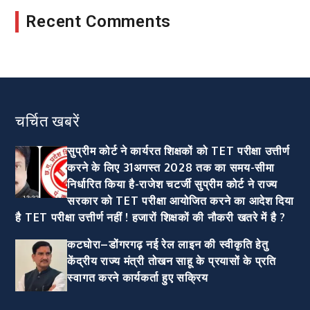
Recent Comments
चर्चित खबरें
सुप्रीम कोर्ट ने कार्यरत शिक्षकों को TET परीक्षा उत्तीर्ण
करने के लिए 31अगस्त 2028 तक का समय-सीमा
निर्धारित किया है-राजेश चटर्जी सुप्रीम कोर्ट ने राज्य
सरकार को TET परीक्षा आयोजित करने का आदेश दिया
है TET परीक्षा उत्तीर्ण नहीं ! हजारों शिक्षकों की नौकरी खतरे में है ?
कटघोरा–डोंगरगढ़ नई रेल लाइन की स्वीकृति हेतु
केंद्रीय राज्य मंत्री तोखन साहू के प्रयासों के प्रति
स्वागत करने कार्यकर्ता हुए सक्रिय