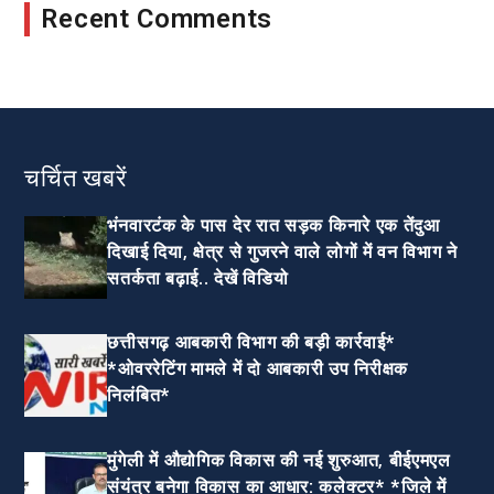
Recent Comments
चर्चित खबरें
भंनवारटंक के पास देर रात सड़क किनारे एक तेंदुआ
दिखाई दिया, क्षेत्र से गुजरने वाले लोगों में वन विभाग ने
सतर्कता बढ़ाई.. देखें विडियो
छत्तीसगढ़ आबकारी विभाग की बड़ी कार्रवाई*
*ओवररेटिंग मामले में दो आबकारी उप निरीक्षक
निलंबित*
मुंगेली में औद्योगिक विकास की नई शुरुआत, बीईएमएल
संयंत्र बनेगा विकास का आधार: कलेक्टर* *जिले में