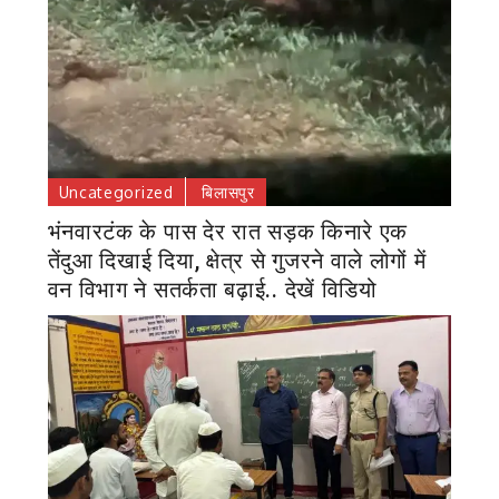
Uncategorized
बिलासपुर
भंनवारटंक के पास देर रात सड़क किनारे एक
तेंदुआ दिखाई दिया, क्षेत्र से गुजरने वाले लोगों में
वन विभाग ने सतर्कता बढ़ाई.. देखें विडियो