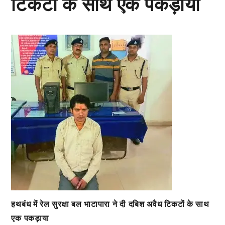
टिकटों के साथ एक पकड़ाया
हथबंध में रेल सुरक्षा बल भाटापारा ने दी दबिश अवैध टिकटों के साथ
एक पकड़ाया