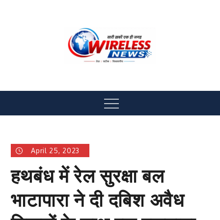
Skip
to
content
Menu
April 25, 2023
हथबंध में रेल सुरक्षा बल
भाटापारा ने दी दबिश अवैध