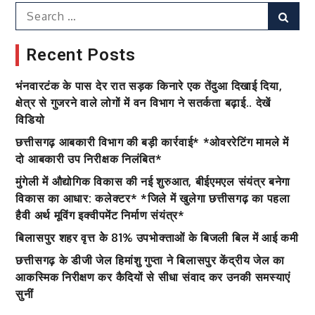
Search
Sear
for:
Recent Posts
भंनवारटंक के पास देर रात सड़क किनारे एक तेंदुआ दिखाई दिया,
क्षेत्र से गुजरने वाले लोगों में वन विभाग ने सतर्कता बढ़ाई.. देखें
विडियो
छत्तीसगढ़ आबकारी विभाग की बड़ी कार्रवाई* *ओवररेटिंग मामले में
दो आबकारी उप निरीक्षक निलंबित*
मुंगेली में औद्योगिक विकास की नई शुरुआत, बीईएमएल संयंत्र बनेगा
विकास का आधार: कलेक्टर* *जिले में खुलेगा छत्तीसगढ़ का पहला
हैवी अर्थ मूविंग इक्वीपमेंट निर्माण संयंत्र*
बिलासपुर शहर वृत्त केे 81% उपभोक्ताओं के बिजली बिल में आई कमी
छत्तीसगढ़ के डीजी जेल हिमांशु गुप्ता ने बिलासपुर केंद्रीय जेल का
आकस्मिक निरीक्षण कर कैदियों से सीधा संवाद कर उनकी समस्याएं
सुनीं