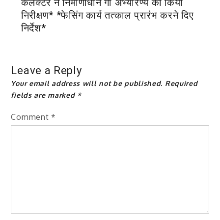
कलेक्टर ने निर्माणाधीन गौ अभ्यारण्य का किया
निरीक्षण* *फेसिंग कार्य तत्काल प्रारंभ करने दिए
निर्देश*
Leave a Reply
Your email address will not be published.
Required
fields are marked
*
Comment
*