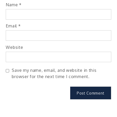
Name
*
Email
*
Website
Save my name, email, and website in this
browser for the next time I comment.