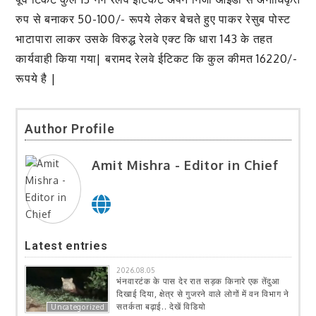
रुप से बनाकर 50-100/- रूपये लेकर बेचते हुए पाकर रेसुब पोस्ट
भाटापारा लाकर उसके विरुद्ध रेलवे एक्ट कि धारा 143 के तहत
कार्यवाही किया गया| बरामद रेलवे ईटिकट कि कुल कीमत 16220/-
रूपये है |
Author Profile
Amit Mishra - Editor in Chief
Latest entries
2026.08.05
भंनवारटंक के पास देर रात सड़क किनारे एक तेंदुआ
दिखाई दिया, क्षेत्र से गुजरने वाले लोगों में वन विभाग ने
सतर्कता बढ़ाई.. देखें विडियो
Uncategorized