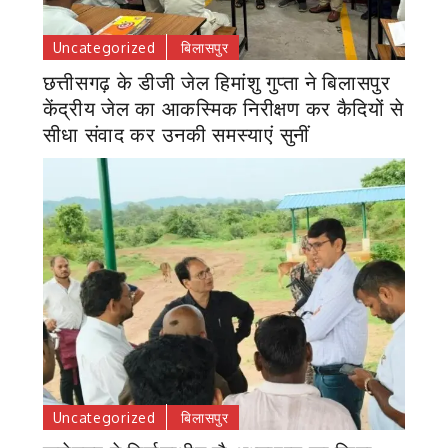
Uncategorized
बिलासपुर
छत्तीसगढ़ के डीजी जेल हिमांशु गुप्ता ने बिलासपुर
केंद्रीय जेल का आकस्मिक निरीक्षण कर कैदियों से
सीधा संवाद कर उनकी समस्याएं सुनीं
Uncategorized
बिलासपुर