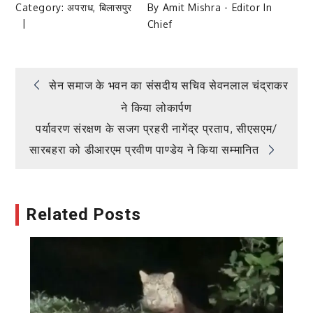
Category:
अपराध
,
बिलासपुर
By
Amit Mishra - Editor In
Chief
Post
सेन समाज के भवन का संसदीय सचिव सेवनलाल चंद्राकर
ने किया लोकार्पण
navigation
पर्यावरण संरक्षण के सजग प्रहरी नागेंद्र प्रताप, सीएसएम/
सारबहरा को डीआरएम प्रवीण पाण्डेय ने किया सम्मानित
Related Posts