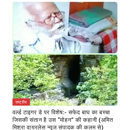
राष्ट्रीय
वर्ल्ड टाइगर डे पर विशेष:- सफेद बाघ का बच्चा
जिसकी संतान है उस “मोहन” की कहानी (अमित
मिश्रा वायरलेस न्यूज संपादक की कलम से)