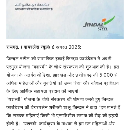
रायगढ़, ( वायरलेस न्यूज़) 6
अगस्त 2025:
जिन्दल स्टील की सामाजिक इकाई जिन्दल फाउंडेशन ने अपनी
प्रमुख योजना “यशस्वी” के चौथे संस्करण की शुरुआत की है। इस
योजना के अंतर्गत ओडिशा, झारखंड और छत्तीसगढ़ की 5,000 से
अधिक महिलाओं और युवतियों को उच्च शिक्षा और कौशल प्रशिक्षण
के लिए आर्थिक सहायता प्रदान की जाएगी।
“यशस्वी” योजना के चौथे संस्करण की घोषणा करते हुए जिन्दल
फाउंडेशन की चेयरपर्सन श्रीमती शालू जिन्दल ने कहा “हम मानते हैं
कि सशक्त महिलाएं किसी भी प्रगतिशील समाज की रीढ़ की हड्डी
होती हैं। ‘यशस्वी’ कार्यक्रम के माध्यम से हम उन महिलाओं और