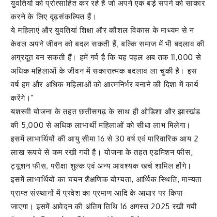
युवतियों को प्रोत्साहित कर रहे हैं जो अपने एक बड़े सपने को साकार
करने के लिए दृढ़संकल्पित हैं।
ये महिलाएं और युवतियां शिक्षा और कौशल विकास के माध्यम से न
केवल अपने जीवन को बदल सकती हैं, बल्कि समाज में भी बदलाव की
अग्रदूत बन सकती हैं। हमें गर्व है कि यह पहल अब तक 11,000 से
अधिक महिलाओं के जीवन में सकारात्मक बदलाव ला चुकी है। इस
वर्ष हम और अधिक महिलाओं को आत्मनिर्भर बनाने की दिशा में कार्य
करेंगे।”
यशस्वी योजना के तहत छत्तीसगढ़ के साथ ही ओडिशा और झारखंड
की 5,000 से अधिक लाभार्थी महिलाओं को सीधा लाभ मिलेगा।
इसमें लाभार्थियों की आयु सीमा 16 से 30 वर्ष एवं पारिवारिक आय 2
लाख रूपये से कम रखी गयी है। योजना के तहत एडमिशन फीस,
ट्यूशन फीस, परीक्षा शुल्क एवं अन्य आवश्यक खर्च शामिल होंगे।
इसमें लाभार्थियों का चयन शैक्षणिक योग्यता, आर्थिक स्थिति, मान्यता
प्राप्त संस्थानों में प्रवेश का प्रमाण आदि के आधार पर किया
जाएगा। इसमें आवेदन की अंतिम तिथि 16 अगस्त 2025 रखी गयी