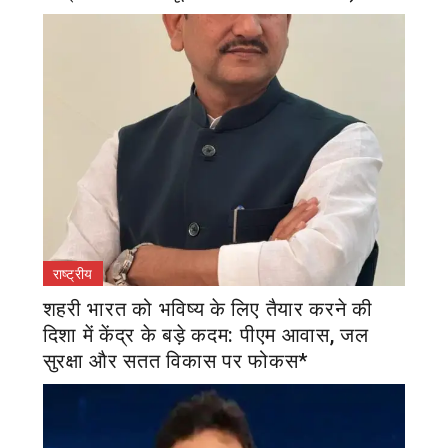
राष्ट्रीय
शहरी भारत को भविष्य के लिए तैयार करने की
दिशा में केंद्र के बड़े कदम: पीएम आवास, जल
सुरक्षा और सतत विकास पर फोकस*