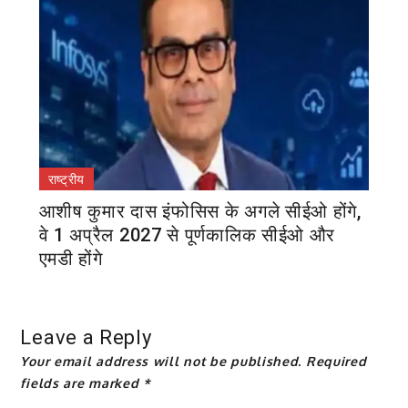
राष्ट्रीय
आशीष कुमार दास इंफोसिस के अगले सीईओ होंगे,
वे 1 अप्रैल 2027 से पूर्णकालिक सीईओ और
एमडी होंगे
Leave a Reply
Your email address will not be published.
Required
fields are marked
*