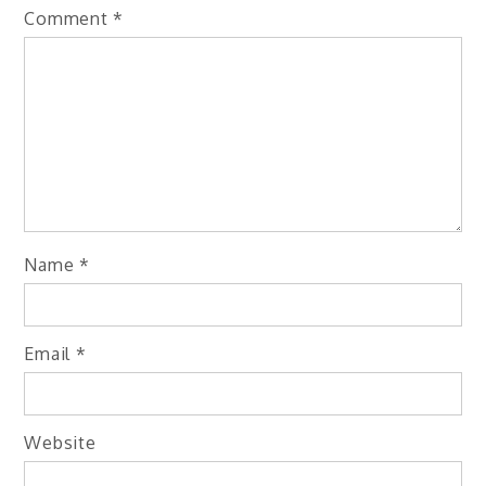
Comment
*
Name
*
Email
*
Website