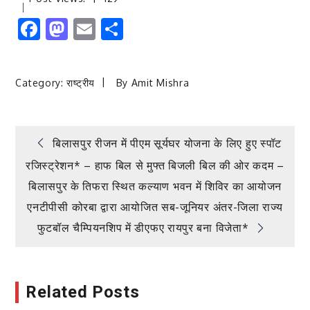
Facebook
Mastodon
Email
Share
Category:
राष्ट्रीय
By
Amit Mishra
Post
बिलासपुर रीजन में पीएम सूर्यघर योजना के लिए हुए स्पॉट
रजिस्ट्रेशन* – हाफ बिल से मुफ्त बिजली बिल की ओर कदम –
navigation
बिलासपुर के तिफरा स्थित कल्याण भवन में शिविर का आयोजन
एनटीपीसी कोरबा द्वारा आयोजित सब-जूनियर अंतर-जिला राज्य
फुटबॉल चैम्पियनशिप में डीएफए रायपुर बना विजेता*
Related Posts