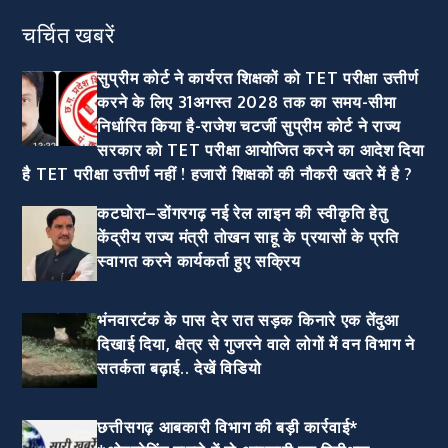
चर्चित खबरें
सुप्रीम कोर्ट ने कार्यरत शिक्षकों को TET परीक्षा उत्तीर्ण
करने के लिए 31अगस्त 2028 तक का समय-सीमा
निर्धारित किया है-राजेश चटर्जी सुप्रीम कोर्ट ने राज्य
सरकार को TET परीक्षा आयोजित करने का आदेश दिया
है TET परीक्षा उत्तीर्ण नहीं ! हजारों शिक्षकों की नौकरी खतरे में है ?
कटघोरा–डोंगरगढ़ नई रेल लाइन की स्वीकृति हेतु
केंद्रीय राज्य मंत्री तोखन साहू के प्रयासों के प्रति
स्वागत करने कार्यकर्ता हुए सक्रिय
भंनवारटंक के पास देर रात सड़क किनारे एक तेंदुआ
दिखाई दिया, क्षेत्र से गुजरने वाले लोगों में वन विभाग ने
सतर्कता बढ़ाई.. देखें विडियो
छत्तीसगढ़ आबकारी विभाग की बड़ी कार्रवाई*