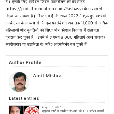
है। इसके लिए आवेदन जिंदल फाउंडेशन की वेबसाइट
https://jindalfoundation.com/Yashasvi के माध्यम से
किया जा सकता है। गौरतलब है कि साल 2022 में शुरू हुए यशस्वी
कार्यक्रम के माध्यम से जिन्दल फाउंडेशन अब तक 11,000 से अधिक
महिलाओं और युवतियों को शिक्षा और कौशल विकास में सहायता
प्रदान कर चुका है। इनमें से लगभग 8,000 महिलाएं आज रोजगार,
स्वरोजगार या उद्यमिता के जरिए आत्मनिर्भर बन चुकी हैं।
Author Profile
Amit Mishra
Latest entries
August 6, 2026
सुप्रीम कोर्ट ने कार्यरत शिक्षकों को TET परीक्षा उत्तीर्ण