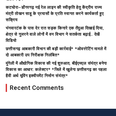
कटघोरा–डोंगरगढ़ नई रेल लाइन की स्वीकृति हेतु केंद्रीय राज्य
मंत्री तोखन साहू के प्रयासों के प्रति स्वागत करने कार्यकर्ता हुए
सक्रिय
भंनवारटंक के पास देर रात सड़क किनारे एक तेंदुआ दिखाई दिया,
क्षेत्र से गुजरने वाले लोगों में वन विभाग ने सतर्कता बढ़ाई.. देखें
विडियो
छत्तीसगढ़ आबकारी विभाग की बड़ी कार्रवाई* *ओवररेटिंग मामले में
दो आबकारी उप निरीक्षक निलंबित*
मुंगेली में औद्योगिक विकास की नई शुरुआत, बीईएमएल संयंत्र बनेगा
विकास का आधार: कलेक्टर* *जिले में खुलेगा छत्तीसगढ़ का पहला
हैवी अर्थ मूविंग इक्वीपमेंट निर्माण संयंत्र*
Recent Comments