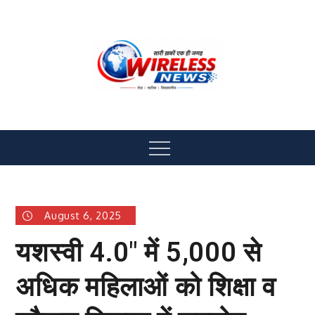
Skip
to
content
Wireless News
All News Hub
Menu
August 6, 2025
यशस्वी 4.0″ में 5,000 से
अधिक महिलाओं को शिक्षा व