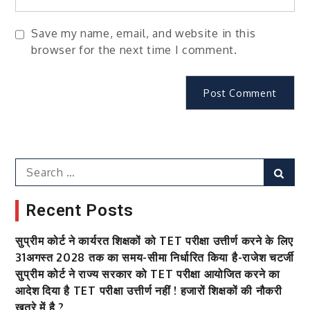
Save my name, email, and website in this
browser for the next time I comment.
Search
Sear
for:
Recent Posts
सुप्रीम कोर्ट ने कार्यरत शिक्षकों को TET परीक्षा उत्तीर्ण करने के लिए
31अगस्त 2028 तक का समय-सीमा निर्धारित किया है-राजेश चटर्जी
सुप्रीम कोर्ट ने राज्य सरकार को TET परीक्षा आयोजित करने का
आदेश दिया है TET परीक्षा उत्तीर्ण नहीं ! हजारों शिक्षकों की नौकरी
खतरे में है ?