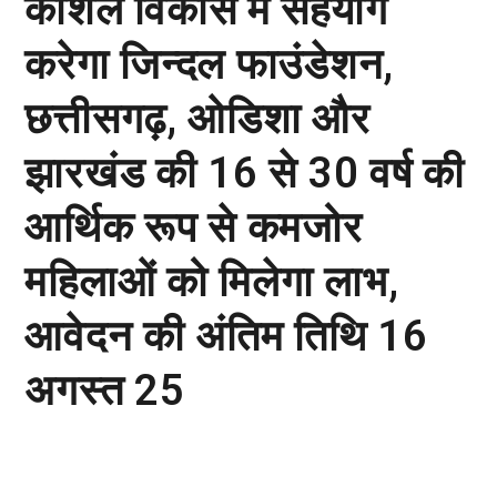
कौशल विकास में सहयोग
करेगा जिन्दल फाउंडेशन,
छत्तीसगढ़, ओडिशा और
झारखंड की 16 से 30 वर्ष की
आर्थिक रूप से कमजोर
महिलाओं को मिलेगा लाभ,
आवेदन की अंतिम तिथि 16
अगस्त 25