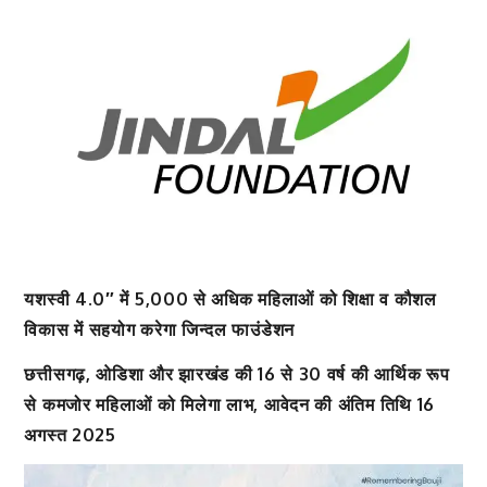
यशस्वी 4.0″ में 5,000 से अधिक महिलाओं को शिक्षा व कौशल
विकास में सहयोग करेगा जिन्दल फाउंडेशन
छत्तीसगढ़, ओडिशा और झारखंड की 16 से 30 वर्ष की आर्थिक रूप
से कमजोर महिलाओं को मिलेगा लाभ, आवेदन की अंतिम तिथि 16
अगस्त 2025