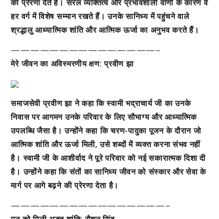
की प्रेरणा देते हैं। सरल व्यक्तित्व और प्रभावशाली वाणी के कारण वे
हर वर्ग में विशेष सम्मान रखते हैं। उनके सानिध्य में पहुंचने वाले
श्रद्धालु आध्यात्मिक शांति और आत्मिक ऊर्जा का अनुभव करते हैं।
———————————————–
मेरे जीवन का अविस्मरणीय क्षण: प्रवीण झा
समाजसेवी प्रवीण झा ने कहा कि स्वामी भद्राचार्य जी का उनके
निवास पर आगमन उनके परिवार के लिए सौभाग्य और आध्यात्मिक
उपलब्धि जैसा है। उन्होंने कहा कि चरण-पादुका पूजन के दौरान जो
आत्मिक शांति और ऊर्जा मिली, उसे शब्दों में व्यक्त करना संभव नहीं
है। स्वामी जी के आशीर्वाद ने पूरे परिवार को नई सकारात्मक दिशा दी
है। उन्होंने कहा कि संतों का सानिध्य जीवन को संस्कार और सेवा के
मार्ग पर आगे बढ़ने की प्रेरणा देता है।
————————————————–
मन को मिली अद्भुत शांति: रौशन सिंह