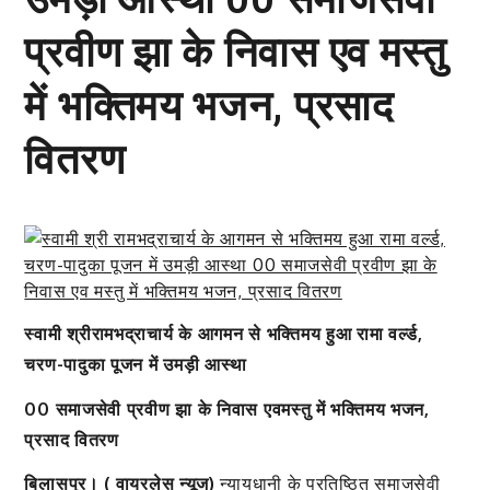
प्रवीण झा के निवास एव मस्तु
में भक्तिमय भजन, प्रसाद
वितरण
स्वामी श्रीरामभद्राचार्य के आगमन से भक्तिमय हुआ रामा वर्ल्ड,
चरण-पादुका पूजन में उमड़ी आस्था
00 समाजसेवी प्रवीण झा के निवास एवमस्तु में भक्तिमय भजन,
प्रसाद वितरण
बिलासपुर। ( वायरलेस न्यूज)
न्यायधानी के प्रतिष्ठित समाजसेवी