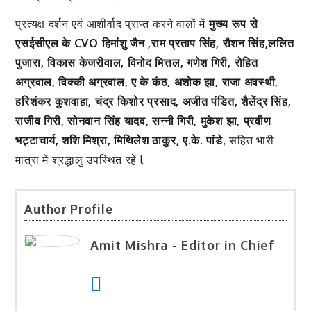
प्रत्यक्ष दर्शन एवं आशीर्वाद प्राप्त करने वालों में
मुख्य रूप से
एसईसीएल के CVO हिमांशु जैन ,राम प्रताप सिंह, रौशन सिंह,ललित
पुजारा, विकास केजरीवाल, विनोद मित्तल, गणेश गिरी, रोहित
अग्रवाल, विक्की अग्रवाल, ए के कंठ, अशोक झा, राजा अवस्थी,
हरिशंकर कुशवाहा, चंद्र किशोर प्रसाद, अजीत पंडित, शैलेंद्र सिंह,
राजीव गिरी, सोनवान सिंह यादव, सन्नी गिरी, मुकेश झा, प्रवीण
भट्टाचार्य, शशि मिश्रा, मिथिलेश ठाकुर, ए.के. पांडे
, सहित भारी
मात्रा में श्रद्धालु उपस्थित रहें l
Author Profile
Amit Mishra - Editor in Chief