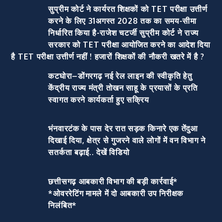
सुप्रीम कोर्ट ने कार्यरत शिक्षकों को TET परीक्षा उत्तीर्ण
करने के लिए 31अगस्त 2028 तक का समय-सीमा
निर्धारित किया है-राजेश चटर्जी सुप्रीम कोर्ट ने राज्य
सरकार को TET परीक्षा आयोजित करने का आदेश दिया
है TET परीक्षा उत्तीर्ण नहीं ! हजारों शिक्षकों की नौकरी खतरे में है ?
कटघोरा–डोंगरगढ़ नई रेल लाइन की स्वीकृति हेतु
केंद्रीय राज्य मंत्री तोखन साहू के प्रयासों के प्रति
स्वागत करने कार्यकर्ता हुए सक्रिय
भंनवारटंक के पास देर रात सड़क किनारे एक तेंदुआ
दिखाई दिया, क्षेत्र से गुजरने वाले लोगों में वन विभाग ने
सतर्कता बढ़ाई.. देखें विडियो
छत्तीसगढ़ आबकारी विभाग की बड़ी कार्रवाई*
*ओवररेटिंग मामले में दो आबकारी उप निरीक्षक
निलंबित*