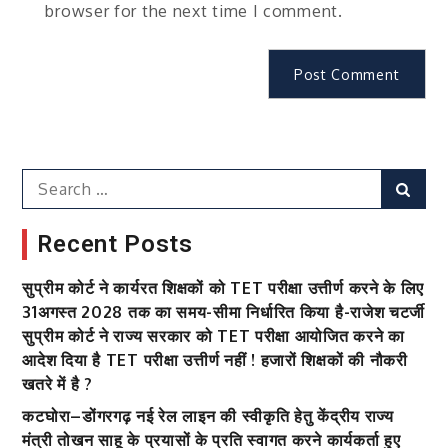
browser for the next time I comment.
Search
Sear
for:
Recent Posts
सुप्रीम कोर्ट ने कार्यरत शिक्षकों को TET परीक्षा उत्तीर्ण करने के लिए
31अगस्त 2028 तक का समय-सीमा निर्धारित किया है-राजेश चटर्जी
सुप्रीम कोर्ट ने राज्य सरकार को TET परीक्षा आयोजित करने का
आदेश दिया है TET परीक्षा उत्तीर्ण नहीं ! हजारों शिक्षकों की नौकरी
खतरे में है ?
कटघोरा–डोंगरगढ़ नई रेल लाइन की स्वीकृति हेतु केंद्रीय राज्य
मंत्री तोखन साहू के प्रयासों के प्रति स्वागत करने कार्यकर्ता हुए