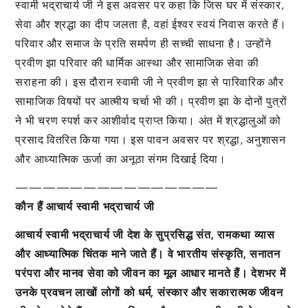
स्वामी भद्राचार्य जी ने इस अवसर पर कहा कि जिस घर में संस्कार,
सेवा और श्रद्धा का दीप जलता है, वहां ईश्वर स्वयं निवास करते हैं।
परिवार और समाज के प्रति समर्पण ही सच्ची साधना है। उन्होंने
प्रवीण झा परिवार की धार्मिक आस्था और सामाजिक सेवा की
सराहना की। इस दौरान स्वामी जी ने प्रवीण झा से पारिवारिक और
सामाजिक विषयों पर आत्मीय चर्चा भी की। प्रवीण झा के दोनों पुत्रों
ने भी चरण स्पर्श कर आशीर्वाद प्राप्त किया। अंत में श्रद्धालुओं को
प्रसाद वितरित किया गया। इस पावन अवसर पर श्रद्धा, अनुशासन
और आध्यात्मिक ऊर्जा का अनूठा संगम दिखाई दिया।
———————————————
कौन हैं आचार्य स्वामी भद्राचार्य जी
आचार्य स्वामी भद्राचार्य जी देश के सुप्रसिद्ध संत, रामकथा व्यास
और आध्यात्मिक चिंतक माने जाते हैं। वे भारतीय संस्कृति, सनातन
परंपरा और मानव सेवा को जीवन का मूल आधार मानते हैं। देशभर में
उनके प्रवचन लाखों लोगों को धर्म, संस्कार और सकारात्मक जीवन