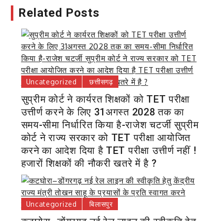
Related Posts
Uncategorized
छत्तीसगढ़
सुप्रीम कोर्ट ने कार्यरत शिक्षकों को TET परीक्षा
उत्तीर्ण करने के लिए 31अगस्त 2028 तक का
समय-सीमा निर्धारित किया है-राजेश चटर्जी सुप्रीम
कोर्ट ने राज्य सरकार को TET परीक्षा आयोजित
करने का आदेश दिया है TET परीक्षा उत्तीर्ण नहीं !
हजारों शिक्षकों की नौकरी खतरे में है ?
Uncategorized
बिलासपुर