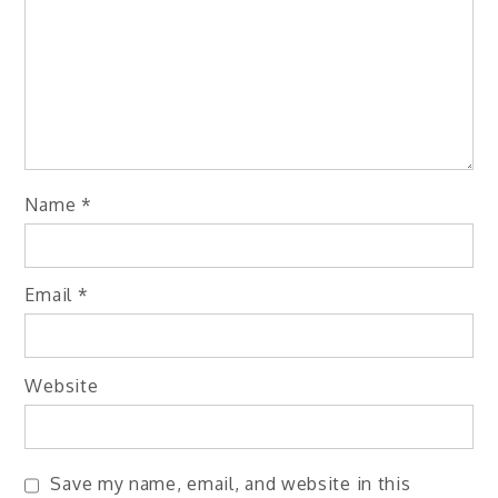
Name
*
Email
*
Website
Save my name, email, and website in this