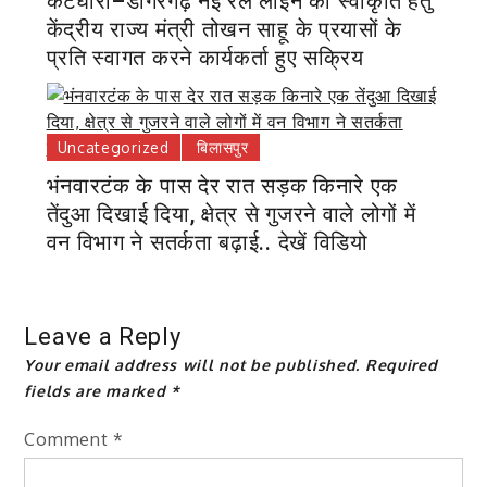
कटघोरा–डोंगरगढ़ नई रेल लाइन की स्वीकृति हेतु
केंद्रीय राज्य मंत्री तोखन साहू के प्रयासों के
प्रति स्वागत करने कार्यकर्ता हुए सक्रिय
Uncategorized
बिलासपुर
भंनवारटंक के पास देर रात सड़क किनारे एक
तेंदुआ दिखाई दिया, क्षेत्र से गुजरने वाले लोगों में
वन विभाग ने सतर्कता बढ़ाई.. देखें विडियो
Leave a Reply
Your email address will not be published.
Required
fields are marked
*
Comment
*