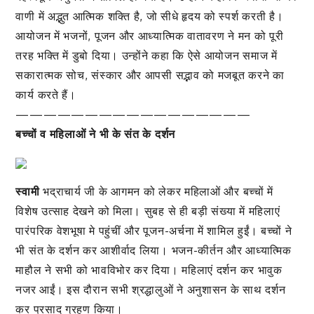
वाणी में अद्भुत आत्मिक शक्ति है, जो सीधे हृदय को स्पर्श करती है।
आयोजन में भजनों, पूजन और आध्यात्मिक वातावरण ने मन को पूरी
तरह भक्ति में डुबो दिया। उन्होंने कहा कि ऐसे आयोजन समाज में
सकारात्मक सोच, संस्कार और आपसी सद्भाव को मजबूत करने का
कार्य करते हैं।
—————————————————
बच्चों व महिलाओं ने भी के संत के दर्शन
स्वामी
भद्राचार्य जी के आगमन को लेकर महिलाओं और बच्चों में
विशेष उत्साह देखने को मिला। सुबह से ही बड़ी संख्या में महिलाएं
पारंपरिक वेशभूषा मे पहुंचीं और पूजन-अर्चना में शामिल हुईं। बच्चों ने
भी संत के दर्शन कर आशीर्वाद लिया। भजन-कीर्तन और आध्यात्मिक
माहौल ने सभी को भावविभोर कर दिया। महिलाएं दर्शन कर भावुक
नजर आईं। इस दौरान सभी श्रद्धालुओं ने अनुशासन के साथ दर्शन
कर प्रसाद ग्रहण किया।