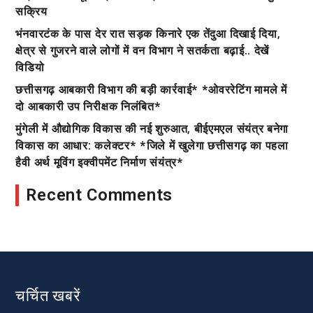
सक्रिय
भंनवारटंक के पास देर रात सड़क किनारे एक तेंदुआ दिखाई दिया,
क्षेत्र से गुजरने वाले लोगों में वन विभाग ने सतर्कता बढ़ाई.. देखें
विडियो
छत्तीसगढ़ आबकारी विभाग की बड़ी कार्रवाई* *ओवररेटिंग मामले में
दो आबकारी उप निरीक्षक निलंबित*
मुंगेली में औद्योगिक विकास की नई शुरुआत, बीईएमएल संयंत्र बनेगा
विकास का आधार: कलेक्टर* *जिले में खुलेगा छत्तीसगढ़ का पहला
हैवी अर्थ मूविंग इक्वीपमेंट निर्माण संयंत्र*
Recent Comments
चर्चित खबरें