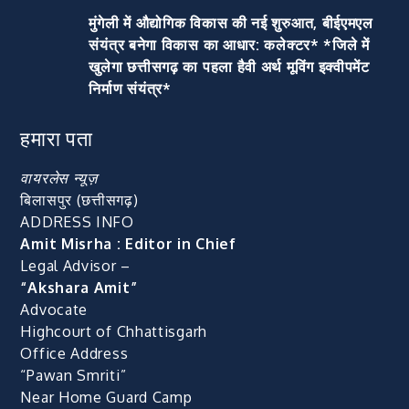
मुंगेली में औद्योगिक विकास की नई शुरुआत, बीईएमएल
संयंत्र बनेगा विकास का आधार: कलेक्टर* *जिले में
खुलेगा छत्तीसगढ़ का पहला हैवी अर्थ मूविंग इक्वीपमेंट
निर्माण संयंत्र*
हमारा पता
वायरलेस न्यूज़
बिलासपुर (छत्तीसगढ़)
ADDRESS INFO
Amit Misrha : Editor in Chief
Legal Advisor –
“Akshara Amit”
Advocate
Highcourt of Chhattisgarh
Office Address
“Pawan Smriti”
Near Home Guard Camp