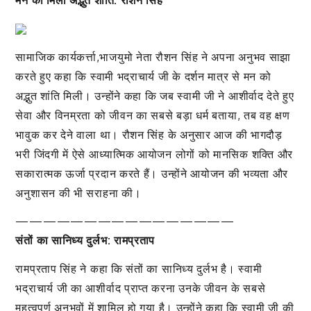
सामाजिक कार्यकर्त्ता,भाजयुमो नेता रौशन सिंह ने अपना अनुभव साझा
करते हुए कहा कि स्वामी भद्राचार्य जी के दर्शन मात्र से मन को
अद्भुत शांति मिली। उन्होंने कहा कि जब स्वामी जी ने आशीर्वाद देते हुए
सेवा और विनम्रता को जीवन का सबसे बड़ा धर्म बताया, तब वह क्षण
भावुक कर देने वाला था। रौशन सिंह के अनुसार आज की भागदौड़
भरी जिंदगी में ऐसे आध्यात्मिक आयोजन लोगों को मानसिक शक्ति और
सकारात्मक ऊर्जा प्रदान करते हैं। उन्होंने आयोजन की भव्यता और
अनुशासन की भी सराहना की।
————————————————
संतों का सानिध्य दुर्लभ: रामप्रताप
रामप्रताप सिंह ने कहा कि संतों का सानिध्य दुर्लभ है। स्वामी
भद्राचार्य जी का आशीर्वाद प्राप्त करना उनके जीवन के सबसे
महत्वपूर्ण अनुभवों में शामिल हो गया है। उन्होंने कहा कि स्वामी जी की