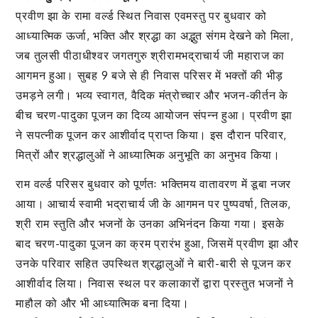
प्रवीण झा के रामा वर्ल्ड स्थित निवास एवमस्तु पर बुधवार को
आध्यात्मिक ऊर्जा, भक्ति और श्रद्धा का अद्भुत संगम देखने को मिला,
जब तुलसी पीठाधीश्वर जगतगुरु श्रीरामभद्राचार्य जी महाराज का
आगमन हुआ। सुबह 9 बजे से ही निवास परिसर में भक्तों की भीड़
उमड़ने लगी। भव्य स्वागत, वैदिक मंत्रोच्चार और भजन-कीर्तन के
बीच चरण-पादुका पूजन का दिव्य आयोजन संपन्न हुआ। प्रवीण झा
ने सपत्नीक पूजन कर आशीर्वाद प्राप्त किया। इस दौरान परिवार,
मित्रों और श्रद्धालुओं ने आध्यात्मिक अनुभूति का अनुभव किया।
राम वर्ल्ड परिसर बुधवार को पूर्णतः भक्तिमय वातावरण में डूबा नजर
आया। आचार्य स्वामी भद्राचार्य जी के आगमन पर पुष्पवर्षा, तिलक,
श्री राम स्तुति और भजनों के उनका अभिनंदन किया गया। इसके
बाद चरण-पादुका पूजन का क्रम प्रारंभ हुआ, जिसमें प्रवीण झा और
उनके परिवार सहित उपस्थित श्रद्धालुओं ने बारी-बारी से पूजन कर
आशीर्वाद लिया। निवास स्थल पर कलाकारों द्वारा प्रस्तुत भजनों ने
माहौल को और भी आध्यात्मिक बना दिया।