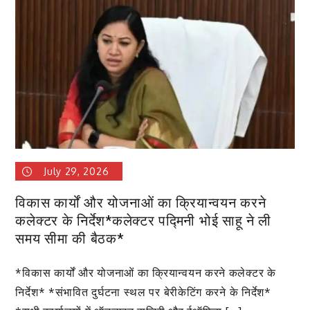
July 29, 2026
विकास कार्यों और योजनाओं का क्रियान्वयन करने
कलेक्टर के निर्देश*कलेक्टर पद्मिनी भोई साहू ने ली
समय सीमा की बैठक*
*विकास कार्यों और योजनाओं का क्रियान्वयन करने कलेक्टर के
निर्देश* *संभावित दुर्घटना स्थल पर बेरीकेटिंग करने के निर्देश*