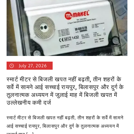
गोमाता
को
राष्ट्रमाता
का
सम्मान
देने
संतों
ने
कलेक्टर
July 27, 2026
को
ज्ञापन
स्मार्ट मीटर से बिजली खपत नहीं बढ़ती, तीन शहरों के
सौंपा
सर्वे में सामने आई सच्चाई रायपुर, बिलासपुर और दुर्ग के
आकर्षण
तुलनात्मक अध्ययन में जुलाई माह में बिजली खपत में
का
उल्लेखनीय कमी दर्ज
केंद्र
रहे
स्मार्ट मीटर से बिजली खपत नहीं बढ़ती, तीन शहरों के सर्वे में सामने
नंदी
आई सच्चाई रायपुर, बिलासपुर और दुर्ग के तुलनात्मक अध्ययन में
बैल
भी