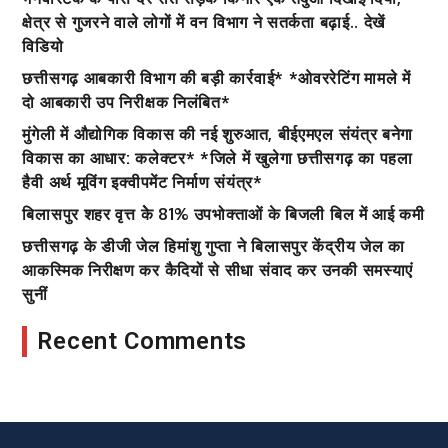
क्षेत्र से गुजरने वाले लोगों में वन विभाग ने सतर्कता बढ़ाई.. देखें
विडियो
छत्तीसगढ़ आबकारी विभाग की बड़ी कार्रवाई* *ओवररेटिंग मामले में
दो आबकारी उप निरीक्षक निलंबित*
मुंगेली में औद्योगिक विकास की नई शुरुआत, बीईएमएल संयंत्र बनेगा
विकास का आधार: कलेक्टर* *जिले में खुलेगा छत्तीसगढ़ का पहला
हैवी अर्थ मूविंग इक्वीपमेंट निर्माण संयंत्र*
बिलासपुर शहर वृत्त केे 81% उपभोक्ताओं के बिजली बिल में आई कमी
छत्तीसगढ़ के डीजी जेल हिमांशु गुप्ता ने बिलासपुर केंद्रीय जेल का
आकस्मिक निरीक्षण कर कैदियों से सीधा संवाद कर उनकी समस्याएं
सुनीं
Recent Comments