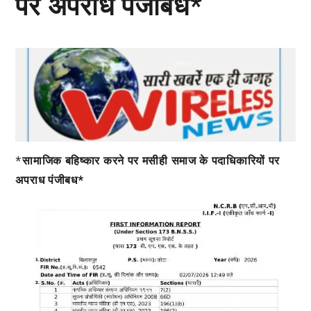
पर अपराध पंजीबध*
*
सामाजिक बहिष्कार करने पर मसीही समाज के पदाधिकारियों पर
अपराध पंजीबध*