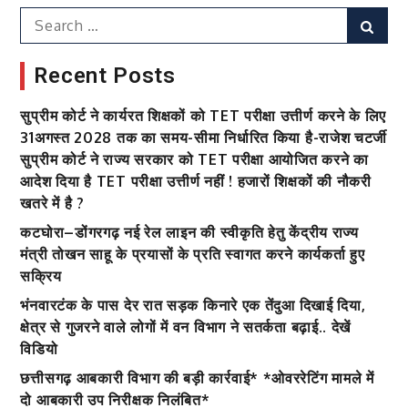
Search
Sear
for:
Recent Posts
सुप्रीम कोर्ट ने कार्यरत शिक्षकों को TET परीक्षा उत्तीर्ण करने के लिए
31अगस्त 2028 तक का समय-सीमा निर्धारित किया है-राजेश चटर्जी
सुप्रीम कोर्ट ने राज्य सरकार को TET परीक्षा आयोजित करने का
आदेश दिया है TET परीक्षा उत्तीर्ण नहीं ! हजारों शिक्षकों की नौकरी
खतरे में है ?
कटघोरा–डोंगरगढ़ नई रेल लाइन की स्वीकृति हेतु केंद्रीय राज्य
मंत्री तोखन साहू के प्रयासों के प्रति स्वागत करने कार्यकर्ता हुए
सक्रिय
भंनवारटंक के पास देर रात सड़क किनारे एक तेंदुआ दिखाई दिया,
क्षेत्र से गुजरने वाले लोगों में वन विभाग ने सतर्कता बढ़ाई.. देखें
विडियो
छत्तीसगढ़ आबकारी विभाग की बड़ी कार्रवाई* *ओवररेटिंग मामले में
दो आबकारी उप निरीक्षक निलंबित*