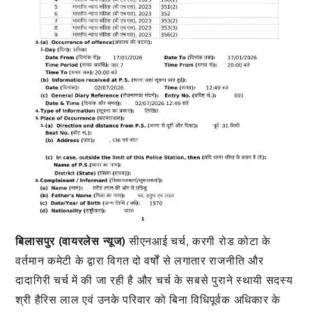
बिलासपुर (वायरलेस न्यूज)
सीएनआई चर्च, करगी रोड कोटा के
वर्तमान कमेटी के द्वारा विगत दो वर्षों से लगातार राजनीति और
दादागिरी चर्च में की जा रही है और चर्च के सबसे पुराने स्थायी सदस्य
श्री हैरिस लाल एवं उनके परिवार को बिना विधिपूर्वक अधिकार के