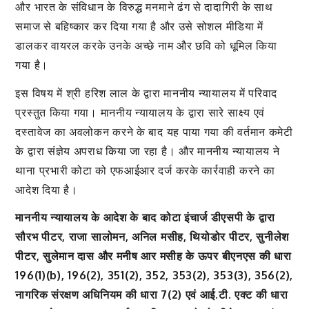
और भारत के संविधान के विरुद्ध मनमाने ढंग से दादागिरी के साथ
समाज से बहिष्कार कर दिया गया है और उसे सोशल मीडिया में
डालकर वायरल करके उनके अच्छे नाम और छवि को धूमिल किया
गया है।
इस विषय में श्री हरिश लाल के द्वारा माननीय न्यायालय में परिवाद
प्रस्तुत किया गया। माननीय न्यायालय के द्वारा सारे साक्ष्य एवं
दस्तावेज का अवलोकन करने के बाद यह पाया गया की वर्तमान कमेटी
के द्वारा संज्ञेय अपराध किया जा रहा है। और माननीय न्यायालय ने
थाना प्रभारी कोटा को एफआईआर दर्ज करके कार्रवाही करने का
आदेश दिया है।
माननीय न्यायालय के आदेश के बाद कोटा इंचार्ज डीएसपी के द्वारा
सौरभ पीटर, राजा सालोमन, अनिल मसीह, थियोडोर पीटर, सुनीलेश
पीटर, सुलेमान दास और मनीष आर मसीह के ऊपर बीएनएस की धारा
196(1)(b), 196(2), 351(2), 352, 353(2), 353(3), 356(2),
नागरिक संरक्षण अधिनियम की धारा 7(2) एवं आई.टी. एक्ट की धारा