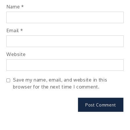
Name
*
Email
*
Website
Save my name, email, and website in this
browser for the next time I comment.