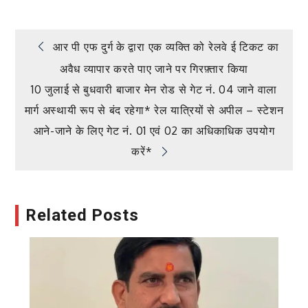
Post
आर पी एफ दुर्ग के द्वारा एक व्यक्ति को रेलवे ई टिकट का
अवैध व्यापार करते पाए जाने पर गिरफ़्तार किया
navigation
10 जुलाई से बुधवारी बाजार मेन रोड से गेट नं. 04 जाने वाला
मार्ग अस्थायी रूप से बंद रहेगा* रेल यात्रियों से अपील – स्टेशन
आने-जाने के लिए गेट नं. 01 एवं 02 का अधिकाधिक उपयोग
करें*
Related Posts