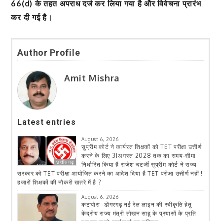
66(d) के तहत अपराध दर्ज कर लिया गया है और विवेचना प्रारंभ
कर दी गई है।
Author Profile
Amit Mishra
Latest entries
August 6, 2026
सुप्रीम कोर्ट ने कार्यरत शिक्षकों को TET परीक्षा उत्तीर्ण
करने के लिए 31अगस्त 2028 तक का समय-सीमा
छत्तीसगढ़
निर्धारित किया है-राजेश चटर्जी सुप्रीम कोर्ट ने राज्य
सरकार को TET परीक्षा आयोजित करने का आदेश दिया है TET परीक्षा उत्तीर्ण नहीं !
हजारों शिक्षकों की नौकरी खतरे में है ?
August 6, 2026
कटघोरा–डोंगरगढ़ नई रेल लाइन की स्वीकृति हेतु
केंद्रीय राज्य मंत्री तोखन साहू के प्रयासों के प्रति