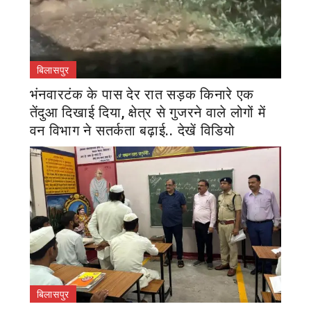
बिलासपुर
भंनवारटंक के पास देर रात सड़क किनारे एक
तेंदुआ दिखाई दिया, क्षेत्र से गुजरने वाले लोगों में
वन विभाग ने सतर्कता बढ़ाई.. देखें विडियो
बिलासपुर