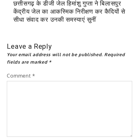
छत्तीसगढ़ के डीजी जेल हिमांशु गुप्ता ने बिलासपुर
केंद्रीय जेल का आकस्मिक निरीक्षण कर कैदियों से
सीधा संवाद कर उनकी समस्याएं सुनीं
Leave a Reply
Your email address will not be published.
Required
fields are marked
*
Comment
*