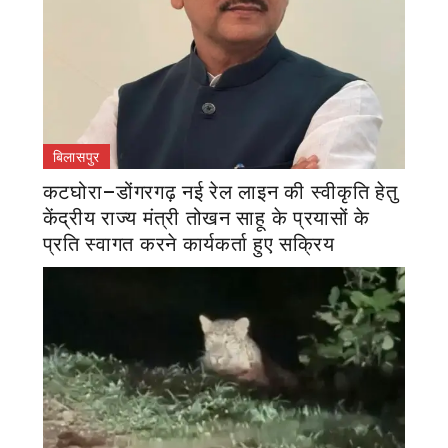
बिलासपुर
कटघोरा–डोंगरगढ़ नई रेल लाइन की स्वीकृति हेतु
केंद्रीय राज्य मंत्री तोखन साहू के प्रयासों के
प्रति स्वागत करने कार्यकर्ता हुए सक्रिय