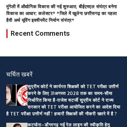
मुंगेली में औद्योगिक विकास की नई शुरुआत, बीईएमएल संयंत्र बनेगा
विकास का आधार: कलेक्टर* *जिले में खुलेगा छत्तीसगढ़ का पहला
हैवी अर्थ मूविंग इक्वीपमेंट निर्माण संयंत्र*
Recent Comments
चर्चित खबरें
सुप्रीम कोर्ट ने कार्यरत शिक्षकों को TET परीक्षा उत्तीर्ण
करने के लिए 31अगस्त 2028 तक का समय-सीमा
निर्धारित किया है-राजेश चटर्जी सुप्रीम कोर्ट ने राज्य
सरकार को TET परीक्षा आयोजित करने का आदेश दिया
है TET परीक्षा उत्तीर्ण नहीं ! हजारों शिक्षकों की नौकरी खतरे में है ?
कटघोरा–डोंगरगढ़ नई रेल लाइन की स्वीकृति हेतु